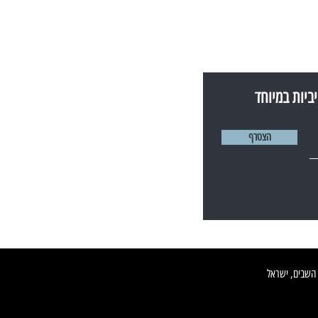
הצטרף