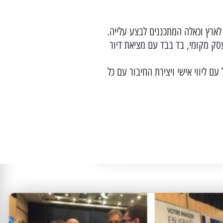
ארץ וכאלה המתכננים לבצע עלייה.
ק מקומי, בד בבד עם מציאת דיור
 ליווי אישי ויצירת החיבור עם כל