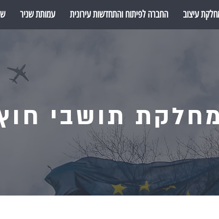
חלקת עיצוב
החברה לפיתוח והתחדשות עירונית
עמותת שניר
שנ
חלקת תושבי חוץ