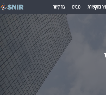
יר בתקשורת
כנסים
צור קשר