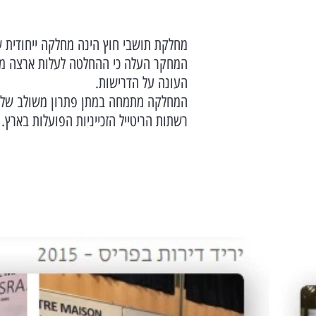
מחלקת תושבי חוץ הינה מחלקה ייחודית ש
המחקר העלה כי ההחלטה לעלות ארצה מות
העונה על הדרישות.
המחלקה מתמחה במתן פתרון משולב של מגו
רשתות הריטייל הזכייניות הפועלות בארץ.