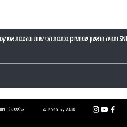
האקליפטוס 3, רמות השבים, ישראל
© 2020 by SNIR