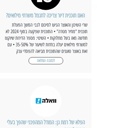
האם תוכנית דיור צריכה לתגמל משרתי מילואים?
שרי השיכון והאוצר הגיעו לסיכום לגבי המשך הפעלת
תוכנית "מחיר מטרה" • התוכנית שפקעה בסוף 2024 לא
חודשה מאז בשל מחלוקות • השינוי: מספר הדירות שיוקצו
למשרתי מילואים יעלה בחדות לשיעור של 35-50% • עם
זאת באוצר טוענים שהתוכנית מביאה להפסדי ענק
לכתבה המלאה
הפלא של רמת גן: המודל המהפכני שהפך בעלי