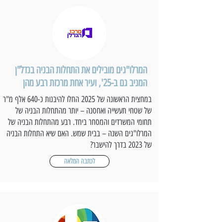
המרלו"גים מובילים את התחלות הבניה בנדל"ן
המניב גם ב-25', ועיר אחת מרכזת רבע מהן
במחצית הראשונה של 2025 החלו להיבנות כ-640 אלף מ"ר
של שטחי תעשייה ואחסנה – יותר מהתחלות הבניה של
תחומי המשרדים והמסחר ביחד. רבע מהתחלות הבניה של
המרלו"גים השנה – בבית שמש. האם שיא התחלות הבניה
של 2023 בדרך להישבר?
לכתבה המלאה