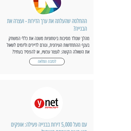
ההחלטה שהעלתה את ערך הדירות - ועצרה את
הבנייה?
מהלך שנולד מסיבות ביטחוניות משנה את כללי המשחק
בענף ההתחדשות העירונית, וגורם לדיירים וליזמים לשאול
את השאלה הקשה: לעצור עכשיו, או להפסיד בעתיד?
לכתבה המלאה
עם מעל 5,000 דירות בבנייה פעילה: אופקים