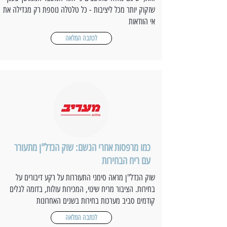
שזקוק יותר מכל ליציבות - כל טלטלה נוספת רק מגדילה את
אי הוודאות
לכתבה המלאה
כמו מרפסות אחרי הגשם: שוק הנדל"ן מתעורר
עם ריח הבחירות
שוק הנדל"ן מראה סימני התעוררות על רקע דיבורים על
בחירות. הציבור מריח שינוי, המכירות עולות, בדומה לגלים
קודמים סביב מערכות בחירות בשנים האחרונות
לכתבה המלאה