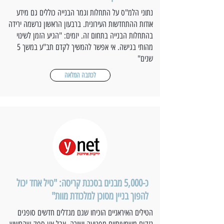
נתוני הלמ"ס על התחלות וגמר הבנייה כוללים גם מידע
אודות ההתחדשות העירונית. ברבעון הראשון נרשמה ירידה
בהתחלות הבנייה בתחום זה. יזמים: "הגיע הזמן לשינוי
מהותי בגישה. אי אפשר להמשיך לקדם תב"ע במשך 5
שנים"
לכתבה המלאה
כ-5,000 מבנים בסכנת קריסה: "טיל אחד יכול
להפוך בניין מסוכן למלכודת מוות"
הטילים האיראניים הוכיחו שגם מגדלים חדשים סופגים