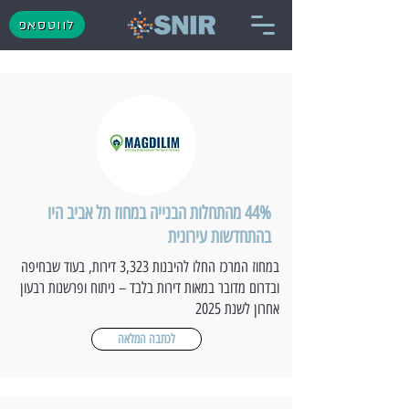
לווטסאפ
44% מהתחלות הבנייה במחוז תל אביב היו
בהתחדשות עירונית
במחוז המרכז החלו להיבנות 3,323 דירות, בעוד שבחיפה
ובדרום מדובר במאות דירות בלבד – ניתוח ופרשנות רבעון
אחרון לשנת 2025
לכתבה המלאה