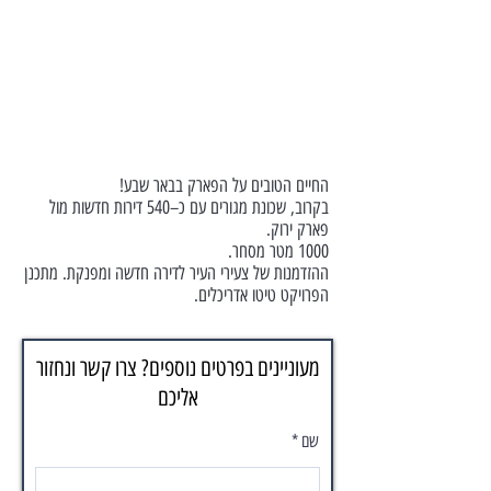
החיים הטובים על הפארק בבאר שבע!
בקרוב, שכונת מגורים עם כ–540 דירות חדשות מול
פארק ירוק.
1000 מטר מסחר.
ההזדמנות של צעירי העיר לדירה חדשה ומפנקת. מתכנן
הפרויקט טיטו אדריכלים.
מעוניינים בפרטים נוספים? צרו קשר ונחזור
אליכם
שם