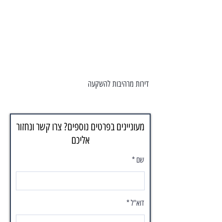
דירות מרהיבות להשקעה
מעוניינים בפרטים נוספים? צרו קשר ונחזור
אליכם
שם
דוא"ל