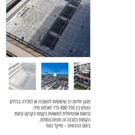
מגוון יחידות רב שימושיות להשכרה או למכירה בגדלים
הנעים בין 400-150 מ"ר לאכלוס מידי.
נגישות אופטימלית למשאיות בקומת הקרקע ובשתי
הקומות במבנה זה וחניות צמודות.
ביצוע ההדמיות – מייקל כספי