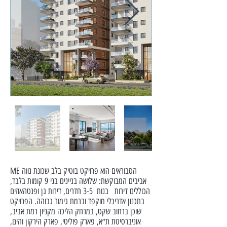
ME הסבוראים הוא פרויקט בוטיק בלב שכונת נווה
אביבים המבוקשת: שלושה בניינים בני 9 קומות בלבד,
הכוללים דירות בנות 3-5 חדרים, דירות גן ופנטהאוזים
בתכנון אדריכלי מוקפד וברמת גימור גבוהה. הפרויקט
שוכן ברחוב שקט, במרחק הליכה מקניון רמת אביב,
אוניברסיטת ת״א, פארק פוליטי, פארק הירקון והים,