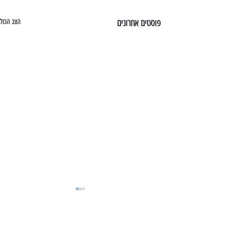
פוסטים אחרונים
הצג הכול