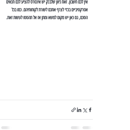
אין לכם חשבון. זאת כיוון שלבנק יש אינטרס להציע לכם תנאים 
אטרקטיביים בכדי לצרף אתכם לשורת לקוחותיהם. כמו בכל 
הסכם, גם כאן יש מקום למשא ומתן אז אל תהססו לעשות זאת.